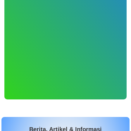
Berita, Artikel & Informasi