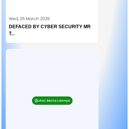
Wed, 25 March 2026
DEFACED BY CYBER SECURITY MR
T...
Lihat Berita Lainnya