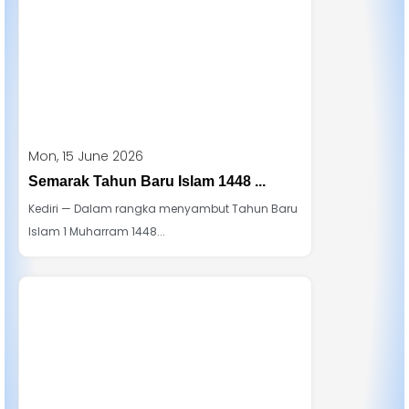
Mon, 15 June 2026
Semarak Tahun Baru Islam 1448 ...
Kediri — Dalam rangka menyambut Tahun Baru
Islam 1 Muharram 1448...