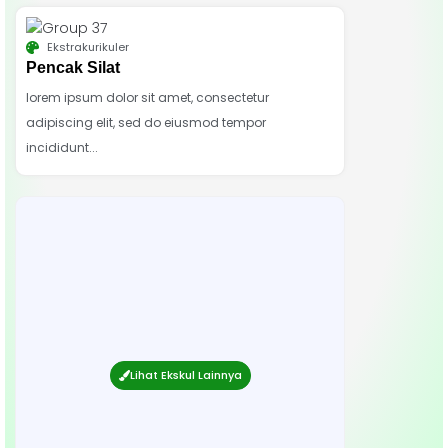
Ekstrakurikuler
Pencak Silat
lorem ipsum dolor sit amet, consectetur
adipiscing elit, sed do eiusmod tempor
incididunt...
Lihat Ekskul Lainnya