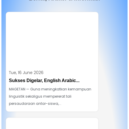
Tue, 16 June 2026
Sukses Digelar, English Arabic...
MAGETAN — Guna meningkatkan kemampuan
linguistik sekaligus mempererat tali
persaudaraan antar-siswa,...