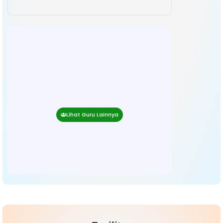
Lihat Guru Lainnya