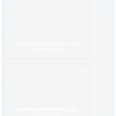
FIBIOLA PUTRI ARDIANTI, S.IP
STAF PERPUSTAKAAN
LAILATUL MUFARICHA, S.M
STAF TATA USAHA