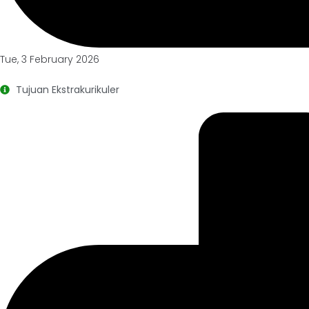
Tue, 3 February 2026
Tujuan Ekstrakurikuler