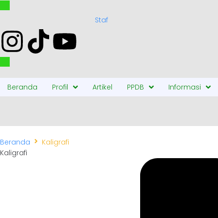
Staf
Beranda
Profil
Artikel
PPDB
Informasi
Beranda
Kaligrafi
Kaligrafi