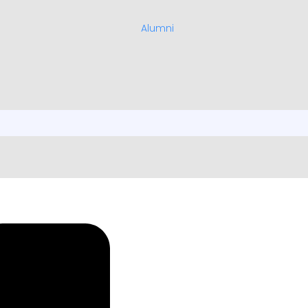
Alumni