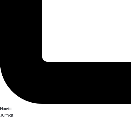
Hari :
Jumat