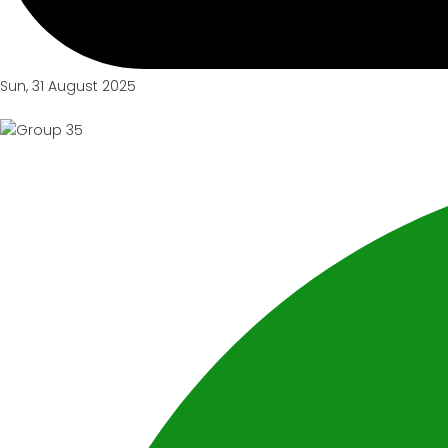
Sun, 31 August 2025