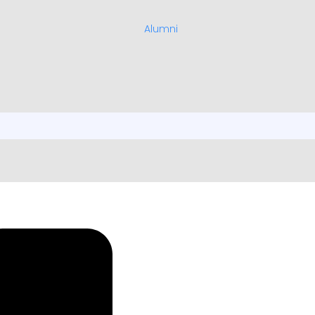
Alumni