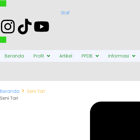
Staf
Beranda
Profil
Artikel
PPDB
Informasi
Beranda
Seni Tari
Seni Tari